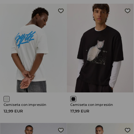
Camiseta con impresión
Camiseta con impresión
12,99 EUR
17,99 EUR