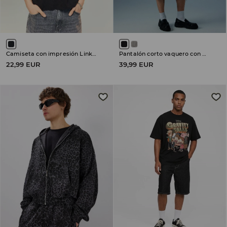
Camiseta con impresión Linkin Park
Pantalón corto vaquero con perneras sin rematar
22,99 EUR
39,99 EUR