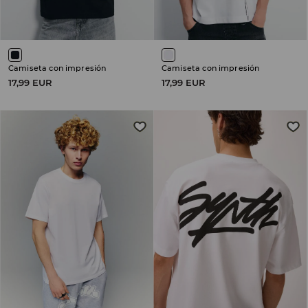
Camiseta con impresión
Camiseta con impresión
17,99 EUR
17,99 EUR