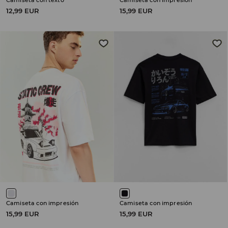
Camiseta con texto
Camiseta con impresión
12,99 EUR
15,99 EUR
Camiseta con impresión
Camiseta con impresión
15,99 EUR
15,99 EUR