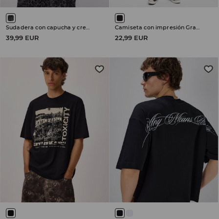
Sudadera con capucha y cremallera
Camiseta con impresión Gravity Falls
39,99 EUR
22,99 EUR