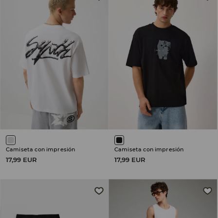
Camiseta con impresión
Camiseta con impresión
17,99 EUR
17,99 EUR