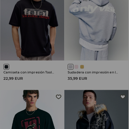
Camiseta con impresión Tool 10 000 Days
Sudadera con impresión en la espalda
22,99 EUR
35,99 EUR