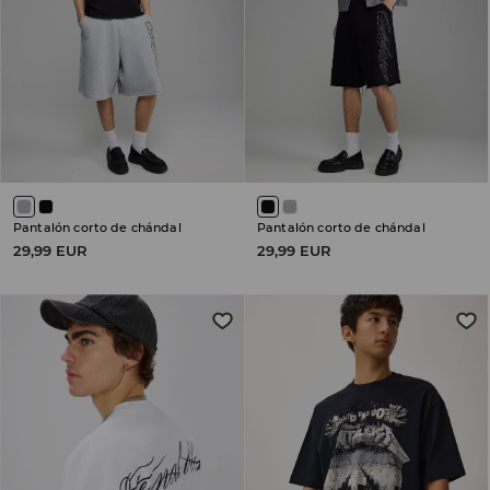
Pantalón corto de chándal
Pantalón corto de chándal
29,99 EUR
29,99 EUR