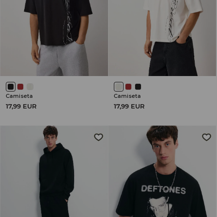
Camiseta
Camiseta
17,99 EUR
17,99 EUR