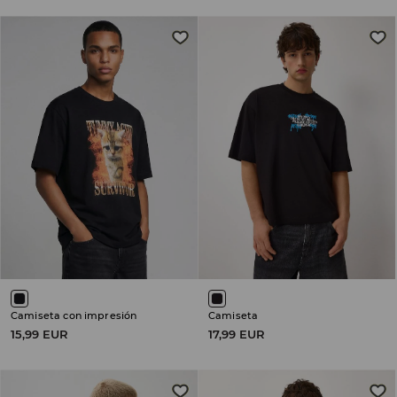
Camiseta con impresión
Camiseta
15,99 EUR
17,99 EUR