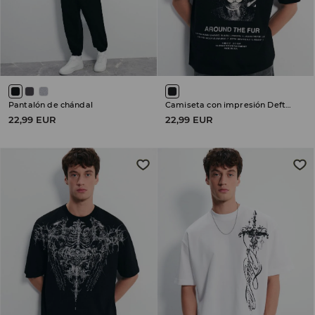
Pantalón de chándal
Camiseta con impresión Deftones
22,99 EUR
22,99 EUR