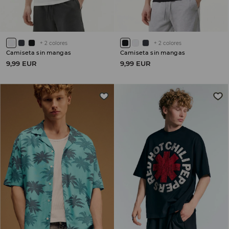
+
2
colores
+
2
colores
Camiseta sin mangas
Camiseta sin mangas
9,99 EUR
9,99 EUR