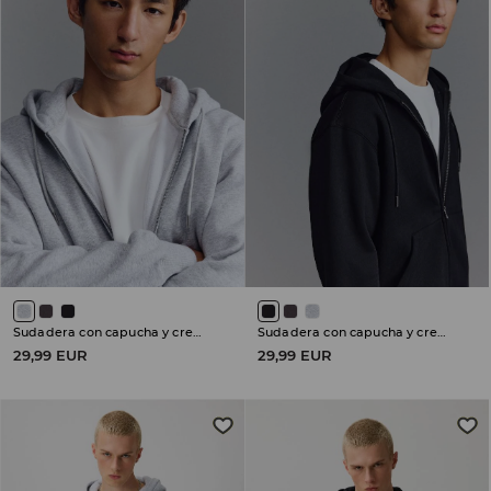
Sudadera con capucha y cremallera
Sudadera con capucha y cremallera
29,99 EUR
29,99 EUR