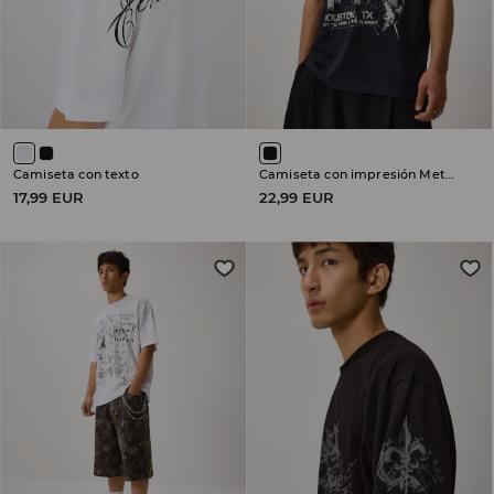
Camiseta con texto
Camiseta con impresión Metallica
17,99 EUR
22,99 EUR