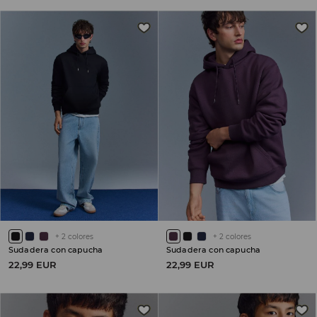
+
2
colores
+
2
colores
Sudadera con capucha
Sudadera con capucha
22,99 EUR
22,99 EUR