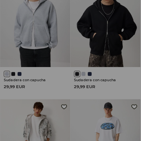
Sudadera con capucha
Sudadera con capucha
29,99 EUR
29,99 EUR