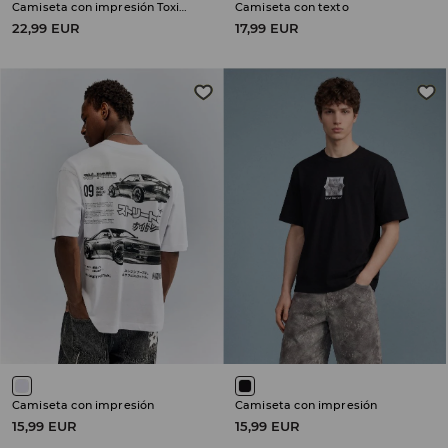
Camiseta con impresión Toxicity System of a Down
Camiseta con texto
22,99 EUR
17,99 EUR
Camiseta con impresión
Camiseta con impresión
15,99 EUR
15,99 EUR