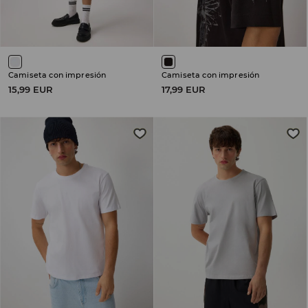
Camiseta con impresión
Camiseta con impresión
15,99 EUR
17,99 EUR