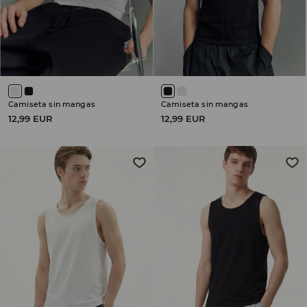
Camiseta sin mangas
Camiseta sin mangas
12,99 EUR
12,99 EUR