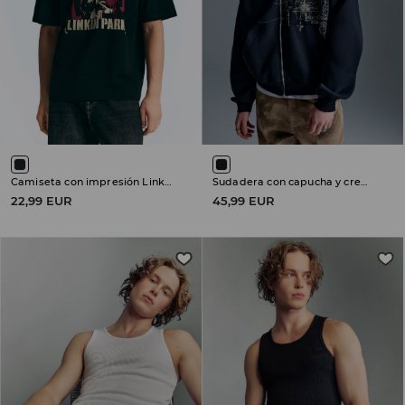
Camiseta con impresión Linkin Park
Sudadera con capucha y cremallera
22,99 EUR
45,99 EUR