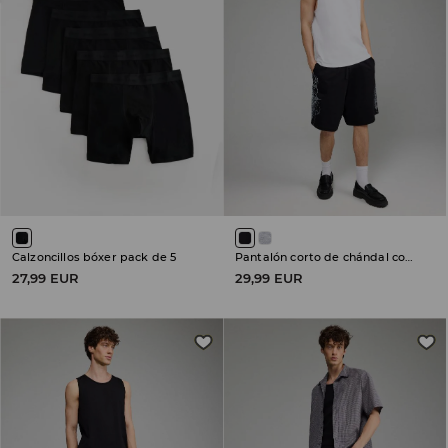
Calzoncillos bóxer pack de 5
Pantalón corto de chándal con impresión
27,99 EUR
29,99 EUR