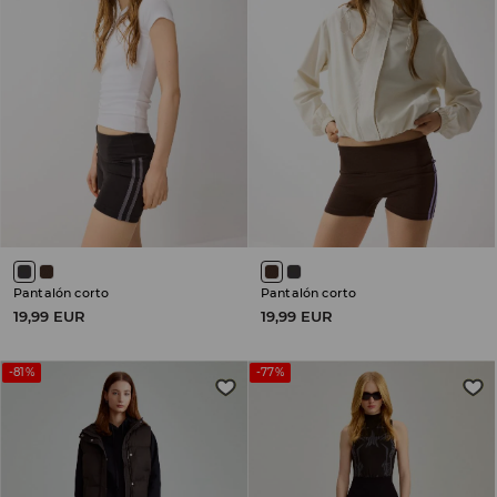
Pantalón corto
Pantalón corto
19,99 EUR
19,99 EUR
-81%
-77%