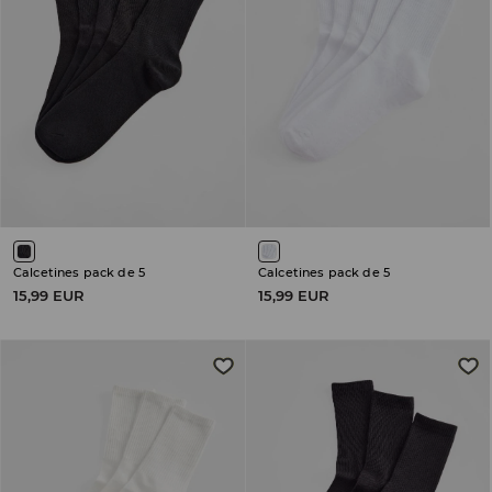
Calcetines pack de 5
Calcetines pack de 5
15,99 EUR
15,99 EUR