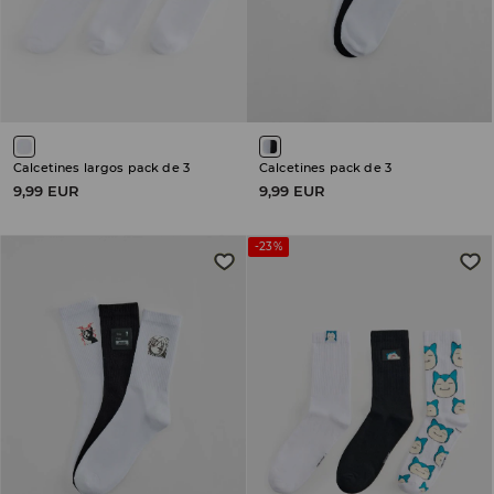
Calcetines largos pack de 3
Calcetines pack de 3
9,99 EUR
9,99 EUR
-23%