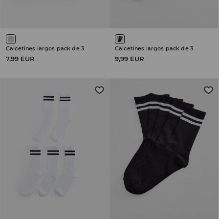
Calcetines largos pack de 3
Calcetines largos pack de 3
7,99 EUR
9,99 EUR