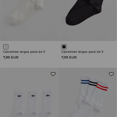
Calcetines largos pack de 3
Calcetines largos pack de 3
7,99 EUR
7,99 EUR