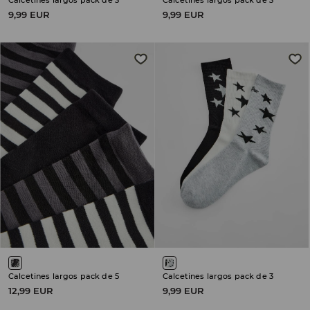
Calcetines largos pack de 3
Calcetines largos pack de 3
9,99 EUR
9,99 EUR
Calcetines largos pack de 5
Calcetines largos pack de 3
12,99 EUR
9,99 EUR