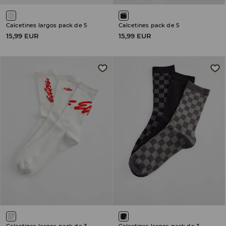
Calcetines largos pack de 5
Calcetines pack de 5
15,99 EUR
15,99 EUR