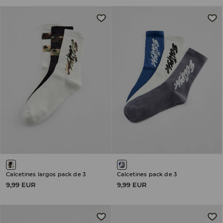
Calcetines largos pack de 3
Calcetines pack de 3
9,99 EUR
9,99 EUR