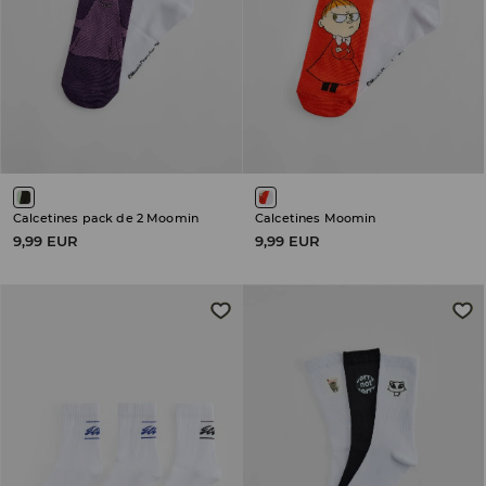
Calcetines pack de 2 Moomin
Calcetines Moomin
9,99 EUR
9,99 EUR