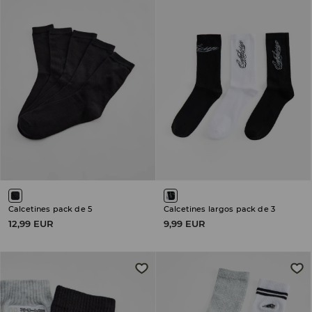
Calcetines pack de 5
Calcetines largos pack de 3
12,99 EUR
9,99 EUR