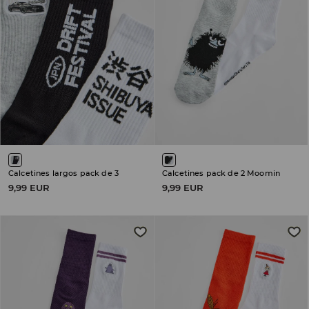
Calcetines largos pack de 3
Calcetines pack de 2 Moomin
9,99 EUR
9,99 EUR