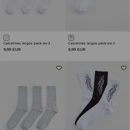
Calcetines largos pack de 3
Calcetines largos pack de 3
9,99 EUR
9,99 EUR