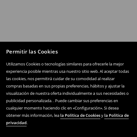
Permitir las Cookies
Utilizamos Cookies o tecnologías similares para ofrecerle la mejor
experiencia posible mientras usa nuestro sitio web. Al aceptar todas
las cookies, nos permitirá cuidar de su comodidad al realizar
compras basadas en sus propias preferencias, hábitos y ajustar la
visualización de nuestra oferta individualmente a sus necesidades o
publicidad personalizada. . Puede cambiar sus preferencias en
cualquier momento haciendo clic en «Configuración». Si desea
obtener más información, lea
la Política de Cookies
y
la Política de
privacidad
.