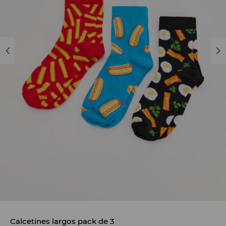
Calcetines largos pack de 3