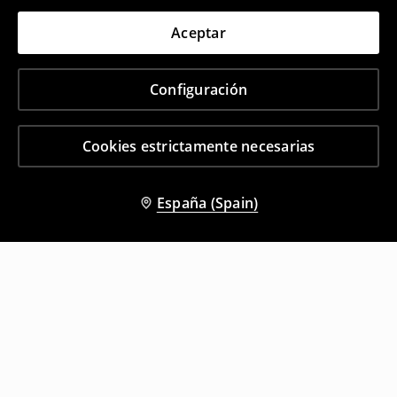
Aceptar
Configuración
Cookies estrictamente necesarias
España (Spain)