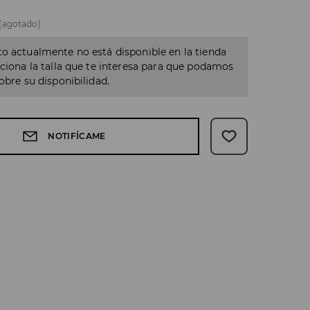
(agotado)
o actualmente no está disponible en la tienda
cciona la talla que te interesa para que podamos
sobre su disponibilidad.
NOTIFÍCAME