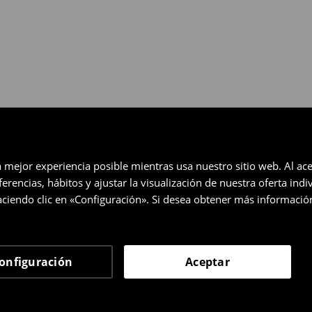
a mejor experiencia posible mientras usa nuestro sitio web. Al ace
rencias, hábitos y ajustar la visualización de nuestra oferta ind
ciendo clic en «Configuración». Si desea obtener más informació
onfiguración
Aceptar