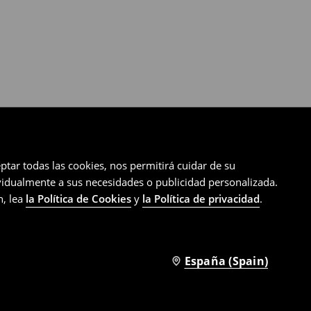
ptar todas las cookies, nos permitirá cuidar de su
ividualmente a sus necesidades o publicidad personalizada.
n, lea
la Política de Cookies
y
la Política de privacidad
.
España (Spain)