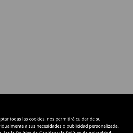
ptar todas las cookies, nos permitirá cuidar de su
ividualmente a sus necesidades o publicidad personalizada.