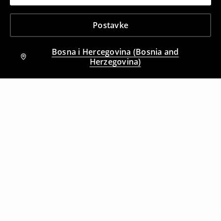
Postavke
Bosna i Hercegovina (Bosnia and
Herzegovina)