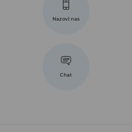
Nazovi nas
Chat