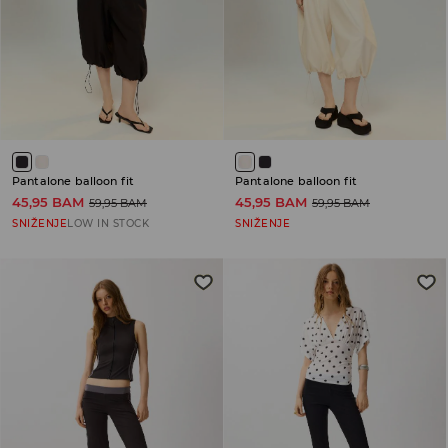
Pantalone balloon fit
Pantalone balloon fit
45,95 BAM
45,95 BAM
59,95 BAM
59,95 BAM
SNIŽENJE
LOW IN STOCK
SNIŽENJE