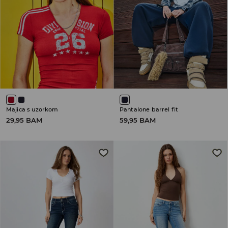
Majica s uzorkom
Pantalone barrel fit
29,95 BAM
59,95 BAM