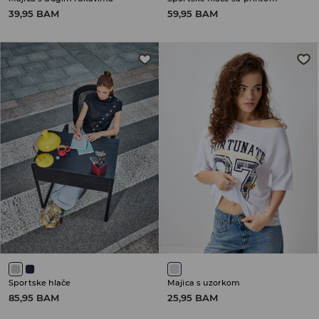
39,95 BAM
59,95 BAM
Sportske hlače
Majica s uzorkom
85,95 BAM
25,95 BAM