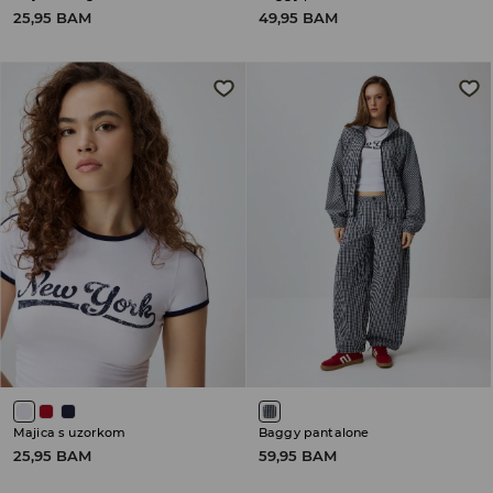
25,95 BAM
49,95 BAM
Majica s uzorkom
Baggy pantalone
25,95 BAM
59,95 BAM