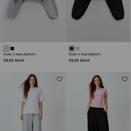
Duks s kapuljačom
Duks s kapuljačom
59,95 BAM
59,95 BAM