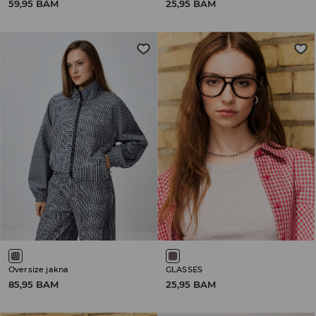
59,95 BAM
25,95 BAM
Oversize jakna
GLASSES
85,95 BAM
25,95 BAM