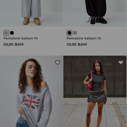
Pantalone balloon fit
Pantalone balloon fit
59,95 BAM
59,95 BAM