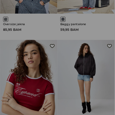
Oversize jakna
Baggy pantalone
85,95 BAM
59,95 BAM