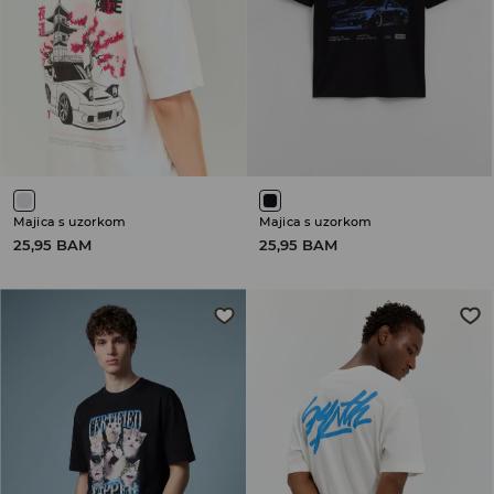
Majica s uzorkom
Majica s uzorkom
25,95 BAM
25,95 BAM