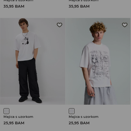
Majica s uzorkom
Majica s uzorkom
35,95 BAM
35,95 BAM
Majica s uzorkom
Majica s uzorkom
25,95 BAM
25,95 BAM