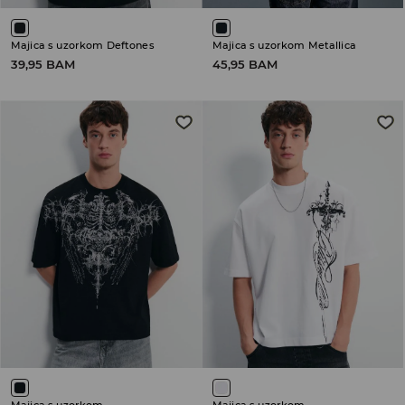
Majica s uzorkom Deftones
Majica s uzorkom Metallica
39,95 BAM
45,95 BAM