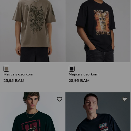
Majica s uzorkom
Majica s uzorkom
25,95 BAM
25,95 BAM