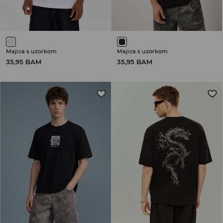
Majica s uzorkom
Majica s uzorkom
35,95 BAM
35,95 BAM