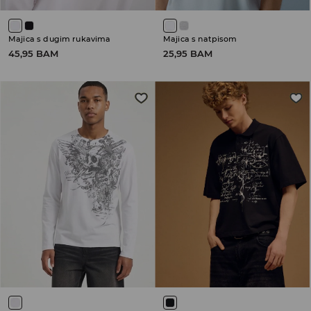
Majica s dugim rukavima
Majica s natpisom
45,95 BAM
25,95 BAM