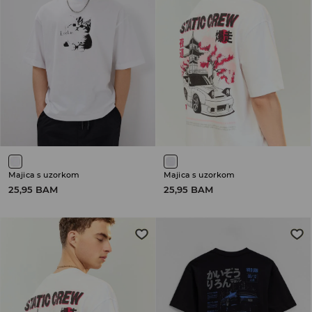
Majica s uzorkom
Majica s uzorkom
25,95 BAM
25,95 BAM