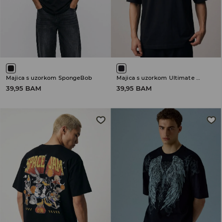
Majica s uzorkom SpongeBob
Majica s uzorkom Ultimate Mortal Kombat
39,95 BAM
39,95 BAM