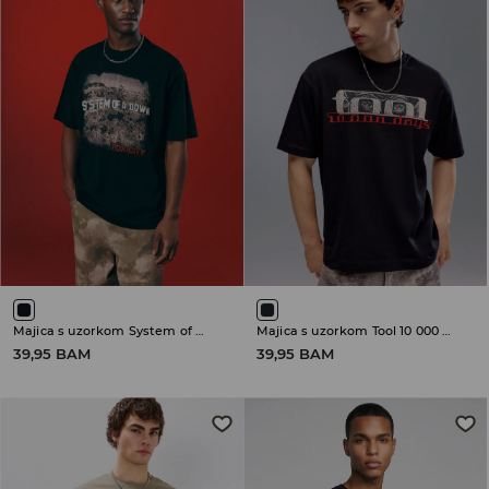
Majica s uzorkom System of a Down
Majica s uzorkom Tool 10 000 Days
39,95 BAM
39,95 BAM