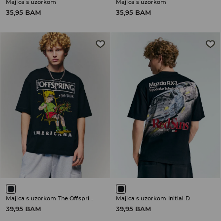
Majica s uzorkom
Majica s uzorkom
35,95 BAM
35,95 BAM
Majica s uzorkom The Offspring
Majica s uzorkom Initial D
39,95 BAM
39,95 BAM