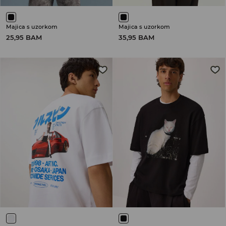
Majica s uzorkom
Majica s uzorkom
25,95 BAM
35,95 BAM