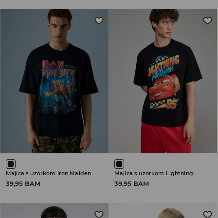
Majica s uzorkom Iron Maiden
Majica s uzorkom Lightning McQueen
39,95 BAM
39,95 BAM