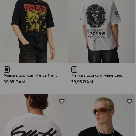
Majica s uzorkom Pierce the Veil
Majica s uzorkom Major League Soccer
39,95 BAM
39,95 BAM