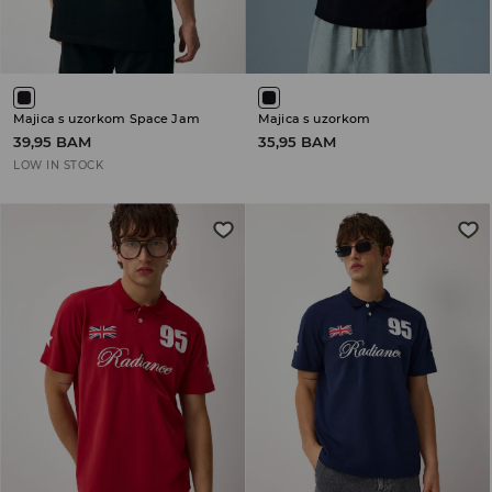
Majica s uzorkom Space Jam
Majica s uzorkom
39,95 BAM
35,95 BAM
LOW IN STOCK