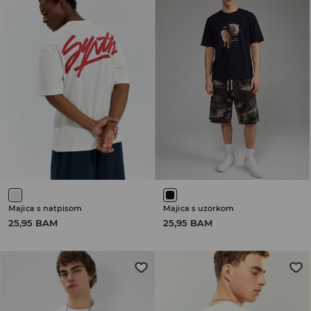
Majica s natpisom
Majica s uzorkom
25,95 BAM
25,95 BAM