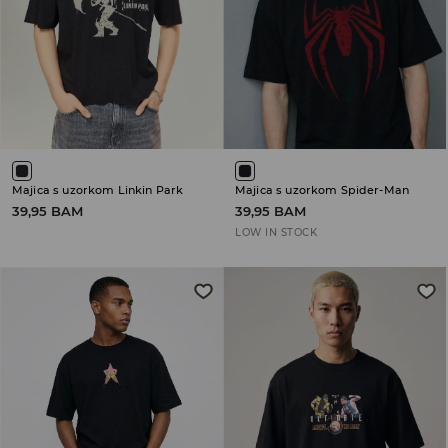
Majica s uzorkom Linkin Park
Majica s uzorkom Spider-Man
39,95 BAM
39,95 BAM
LOW IN STOCK