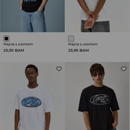
Majica s uzorkom
Majica s uzorkom
25,95 BAM
25,95 BAM