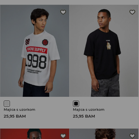
Majica s uzorkom
Majica s uzorkom
25,95 BAM
25,95 BAM