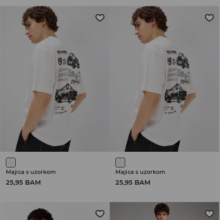
Majica s uzorkom
Majica s uzorkom
25,95 BAM
25,95 BAM