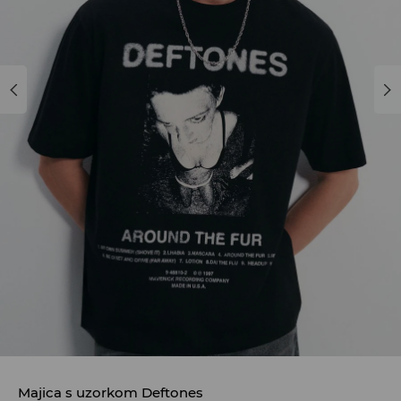
Majica s uzorkom Deftones