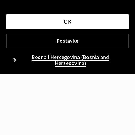
OK
Postavke
Bosna i Hercegovina (Bosnia and
Herzegovina)