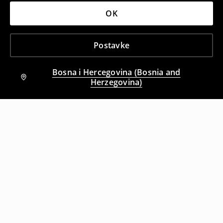
OK
Postavke
Bosna i Hercegovina (Bosnia and
Herzegovina)