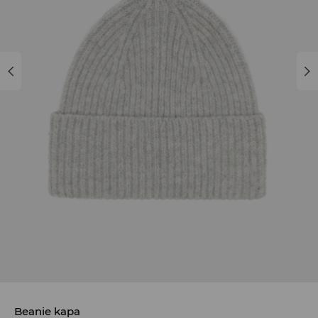
Beanie kapa