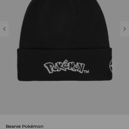
Beanie Pokémon