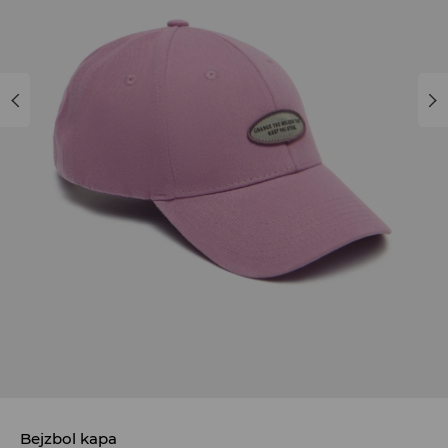
Bejzbol kapa