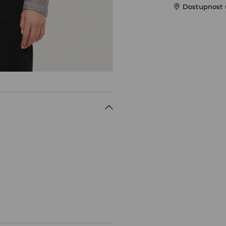
Dostupnost 