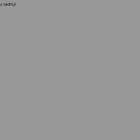
u radnji