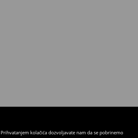
cu. Prihvatanjem kolačića dozvoljavate nam da se pobrinemo