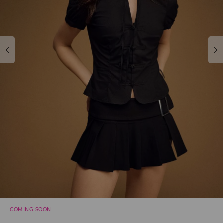
COMING SOON