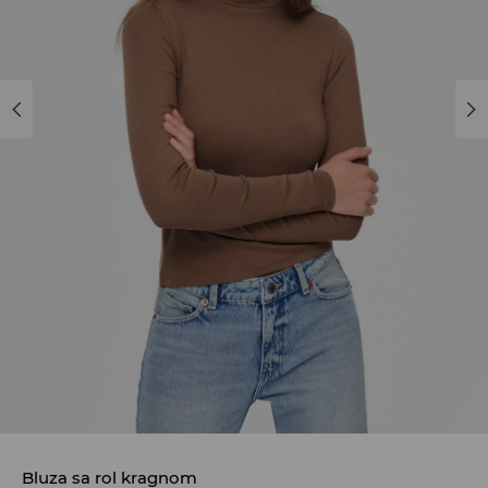
Bluza sa rol kragnom