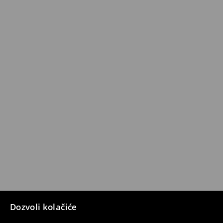
Dozvoli kolačiće