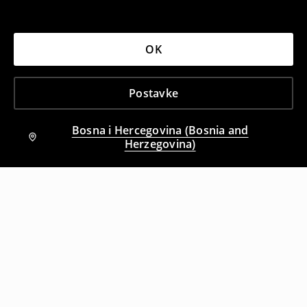
OK
Postavke
Bosna i Hercegovina (Bosnia and
Herzegovina)