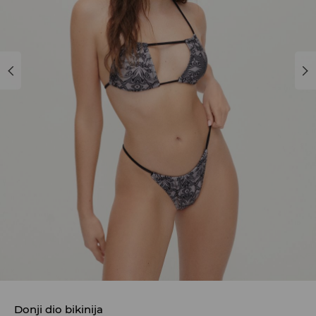
Donji dio bikinija