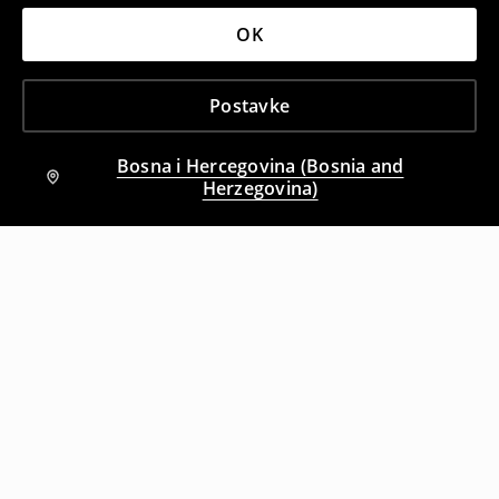
OK
Postavke
Bosna i Hercegovina (Bosnia and
Herzegovina)