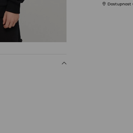
Dostupnost 