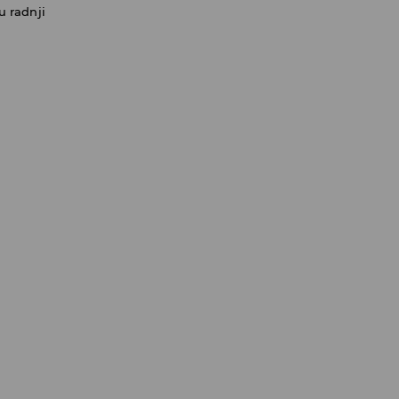
u radnji