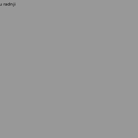
u radnji