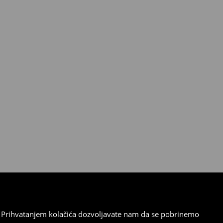
cu. Prihvatanjem kolačića dozvoljavate nam da se pobrinemo