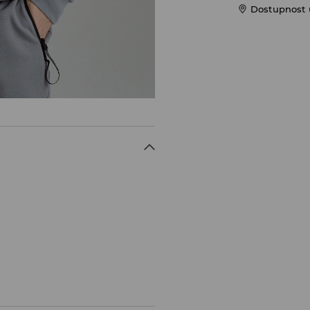
Dostupnost 