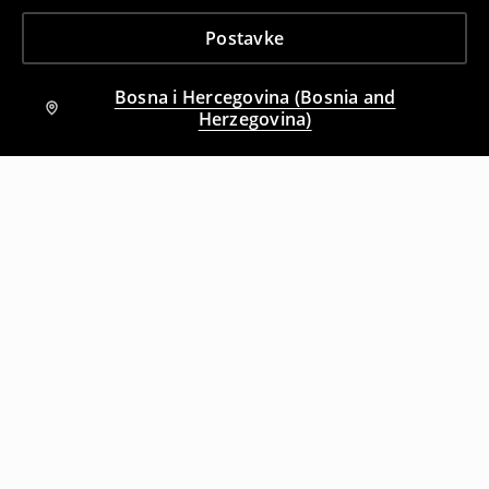
Postavke
Bosna i Hercegovina (Bosnia and
Herzegovina)