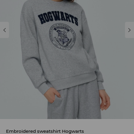
Embroidered sweatshirt Hogwarts