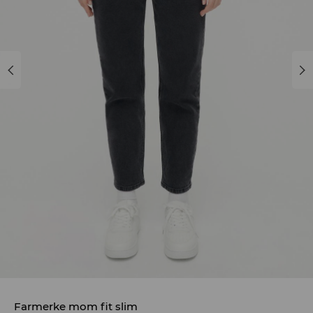
Farmerke mom fit slim