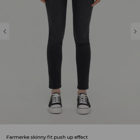
Farmerke skinny fit push up effect