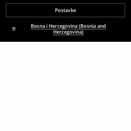
Postavke
Bosna i Hercegovina (Bosnia and
Herzegovina)