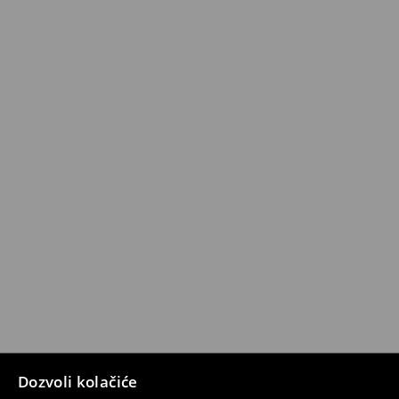
Dozvoli kolačiće