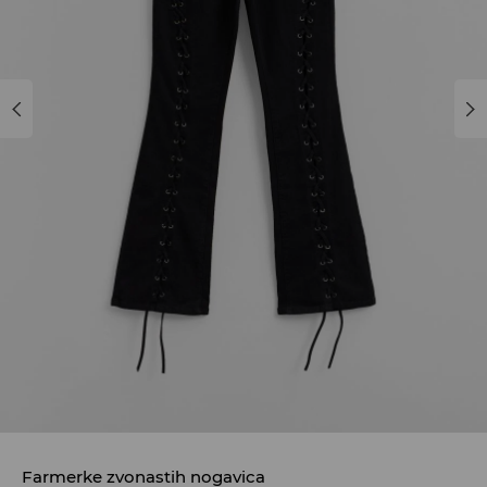
Farmerke zvonastih nogavica