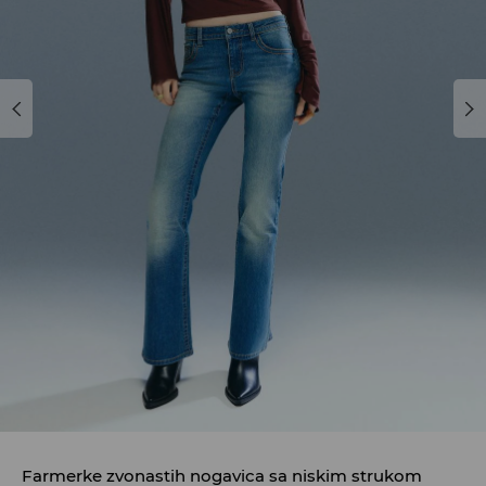
Farmerke zvonastih nogavica sa niskim strukom