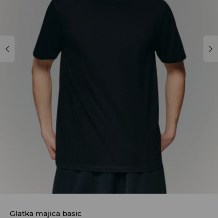
Glatka majica basic