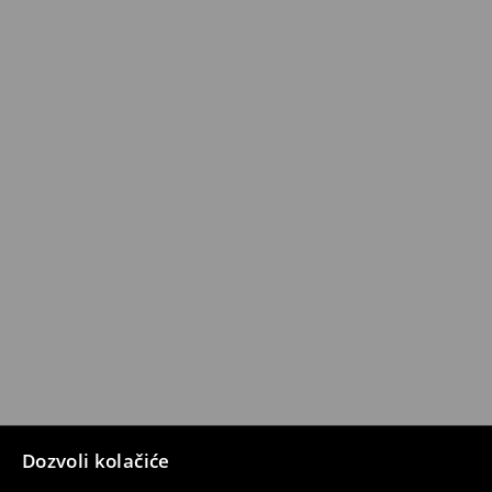
Dozvoli kolačiće