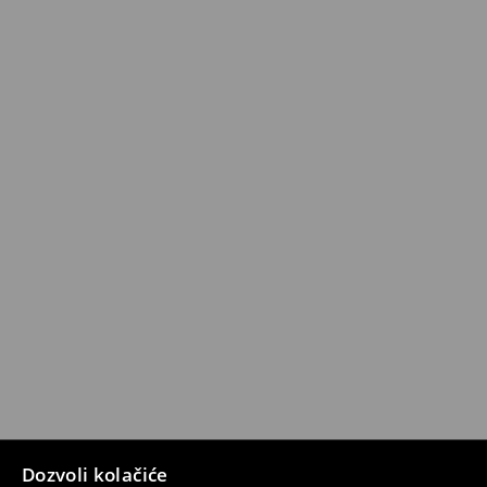
Dozvoli kolačiće