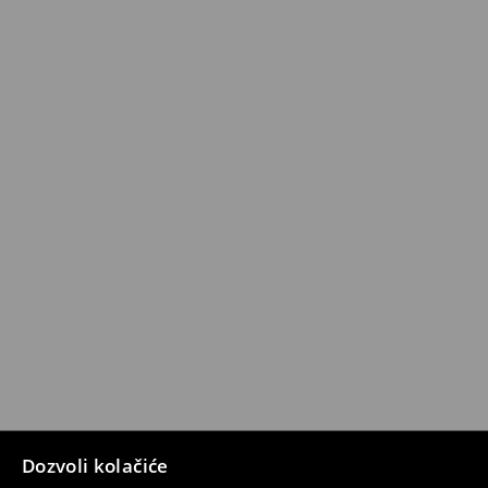
Dozvoli kolačiće