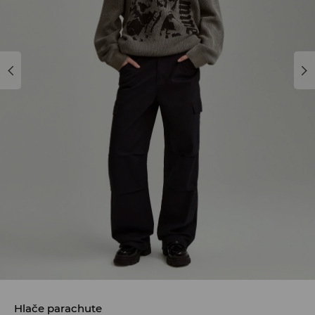
Hlače parachute