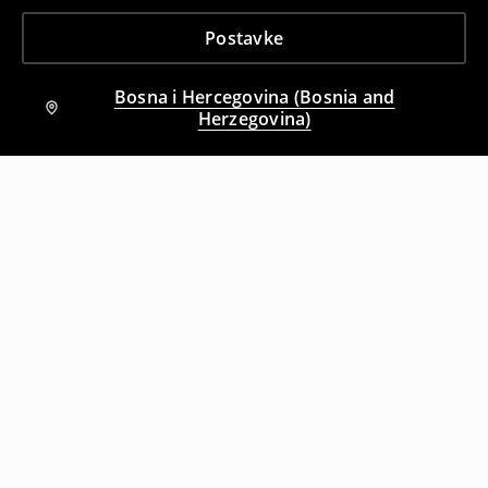
Postavke
Bosna i Hercegovina (Bosnia and
Herzegovina)