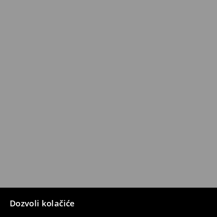
Dozvoli kolačiće