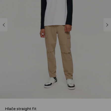
Hlače straight fit