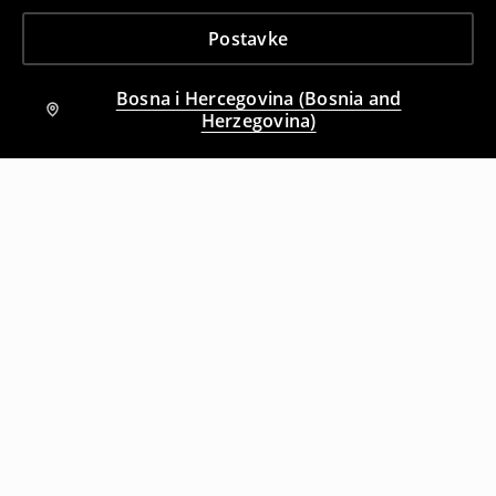
Postavke
Bosna i Hercegovina (Bosnia and
Herzegovina)