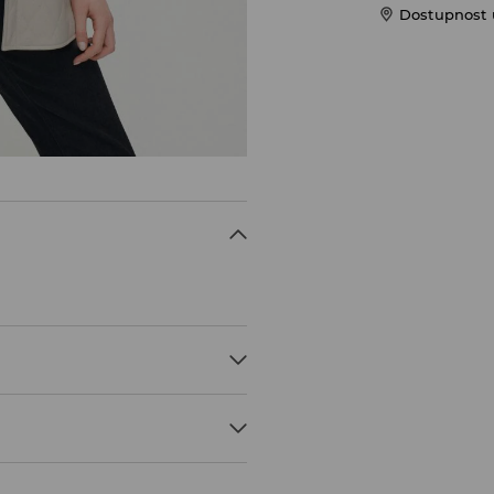
Dostupnost 