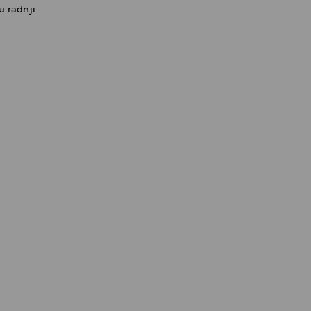
u radnji