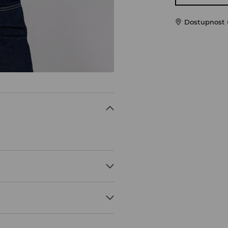
Dostupnost 