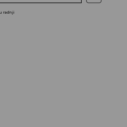
u radnji