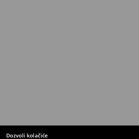
Dozvoli kolačiće