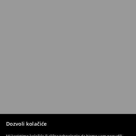
Dozvoli kolačiće