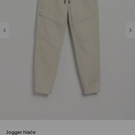
Jogger hlače