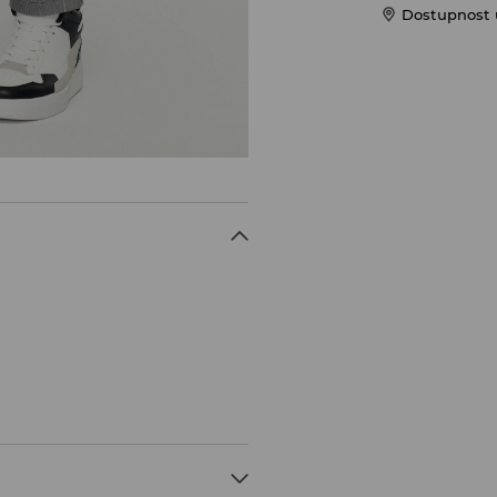
Dostupnost 