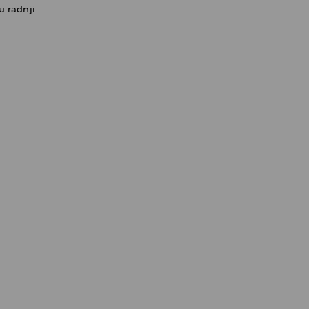
u radnji