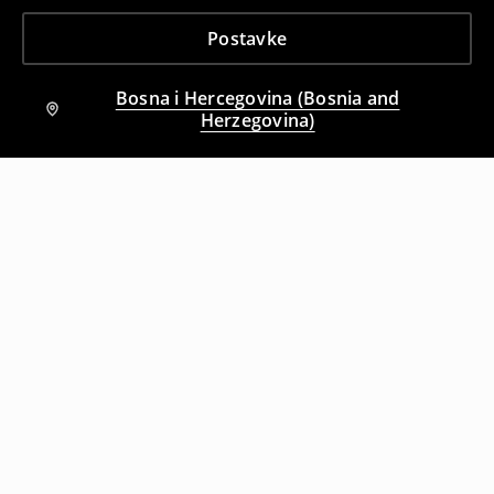
Postavke
Bosna i Hercegovina (Bosnia and
Herzegovina)