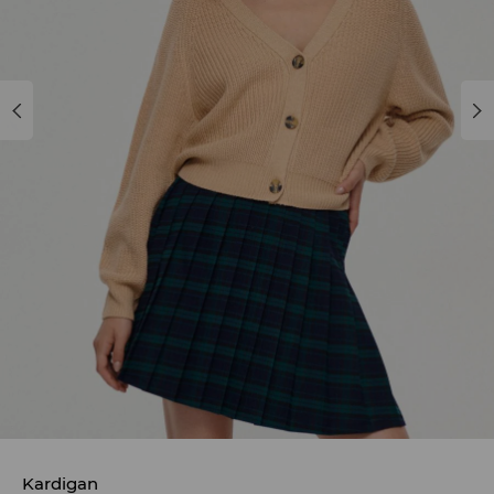
Kardigan