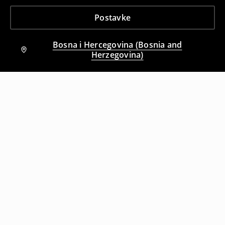
Postavke
Bosna i Hercegovina (Bosnia and
Herzegovina)