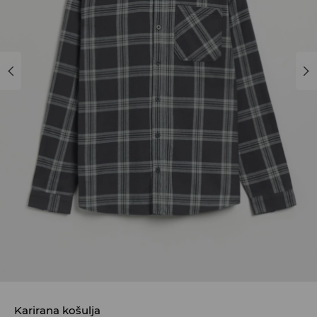
Karirana košulja