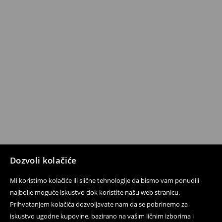
Dozvoli kolačiće
Mi koristimo kolačiće ili slične tehnologije da bismo vam ponudili
najbolje moguće iskustvo dok koristite našu web stranicu.
Prihvatanjem kolačića dozvoljavate nam da se pobrinemo za
iskustvo ugodne kupovine, bazirano na vašim ličnim izborima i