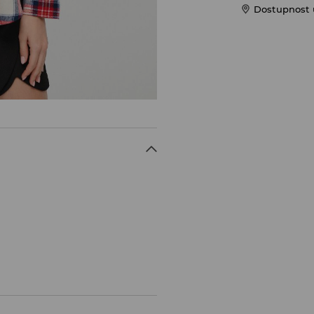
Dostupnost 