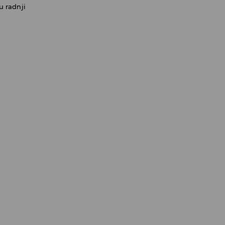
u radnji