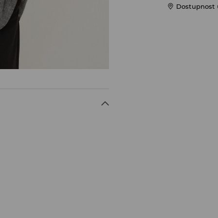
Dostupnost 