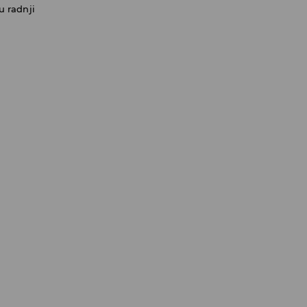
u radnji