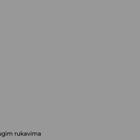
dugim rukavima