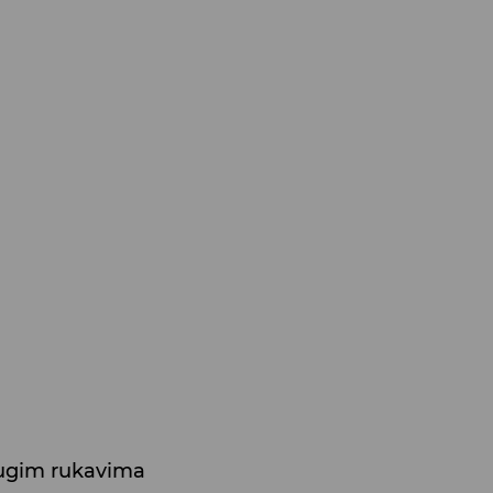
dugim rukavima