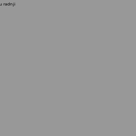
u radnji