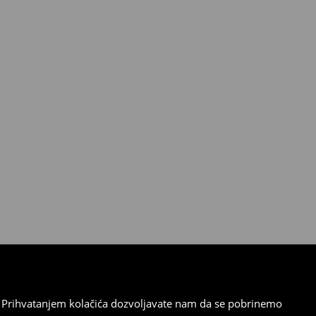
cu. Prihvatanjem kolačića dozvoljavate nam da se pobrinemo