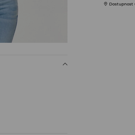
Dostupnost 